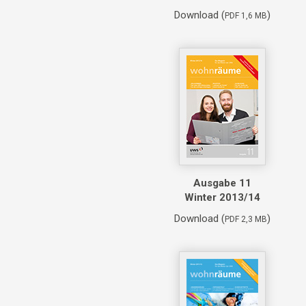
Download (
)
PDF 1,6 MB
Ausgabe 11
Winter 2013/14
Download (
)
PDF 2,3 MB