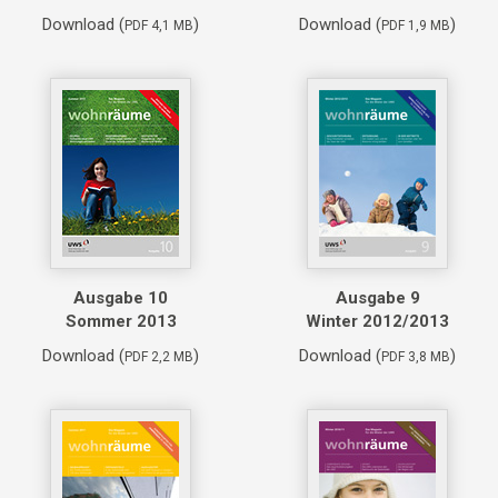
Download (
)
Download (
)
PDF 4,1 MB
PDF 1,9 MB
Ausgabe 10
Ausgabe 9
Sommer 2013
Winter 2012/2013
Download (
)
Download (
)
PDF 2,2 MB
PDF 3,8 MB