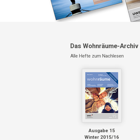
Das Wohnräume-Archiv
Alle Hefte zum Nachlesen
Ausgabe 15
Winter 2015/16