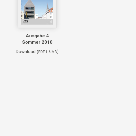
Ausgabe 4
Sommer 2010
Download (
)
PDF 1,6 MB