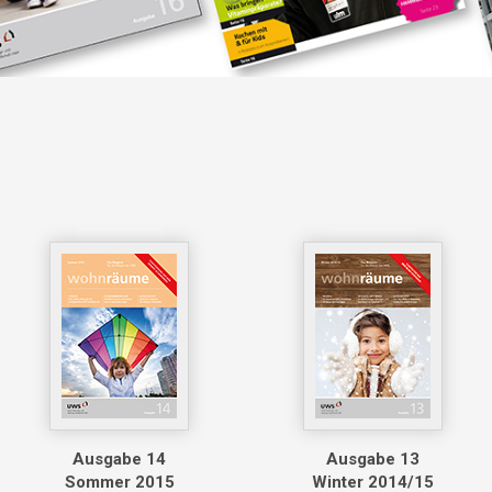
Ausgabe 14
Ausgabe 13
Sommer 2015
Winter 2014/15