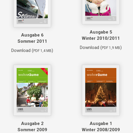
Ausgabe 5
Ausgabe 6
Winter 2010/2011
Sommer 2011
Download (
)
PDF 1,9 MB
Download (
)
PDF 1,4 MB
Ausgabe 2
Ausgabe 1
Sommer 2009
Winter 2008/2009