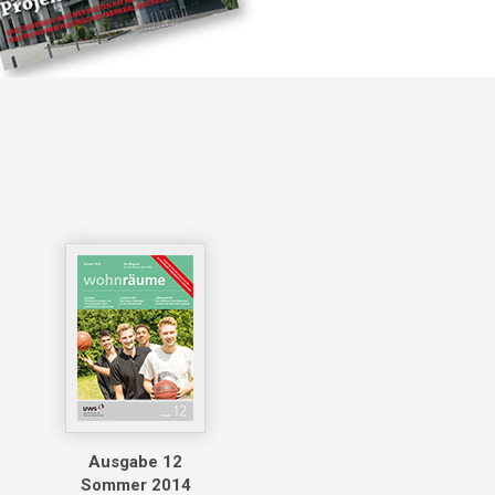
Ausgabe 12
Sommer 2014