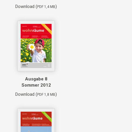
Download (
)
PDF 1,4 MB
Ausgabe 8
Sommer 2012
Download (
)
PDF 1,8 MB