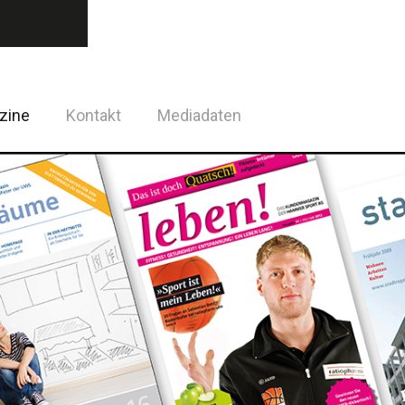
zine
Kontakt
Mediadaten