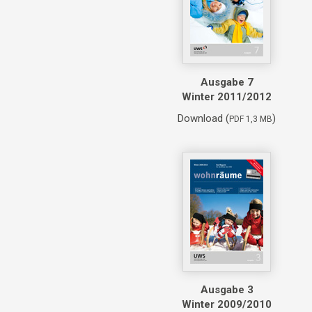
Ausgabe 7
Winter 2011/2012
Download (
)
PDF 1,3 MB
Ausgabe 3
Winter 2009/2010