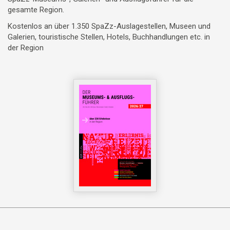
gesamte Region.
Kostenlos an über 1.350 SpaZz-Auslagestellen, Museen und
Galerien, touristische Stellen, Hotels, Buchhandlungen etc. in
der Region