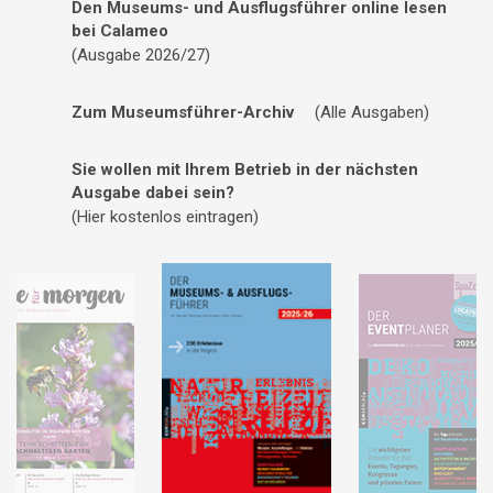
Den Museums- und Ausflugsführer online lesen
bei Calameo
(Ausgabe 2026/27)
Zum Museumsführer-Archiv
(Alle Ausgaben)
Sie wollen mit Ihrem Betrieb in der nächsten
Ausgabe dabei sein?
(Hier kostenlos eintragen)