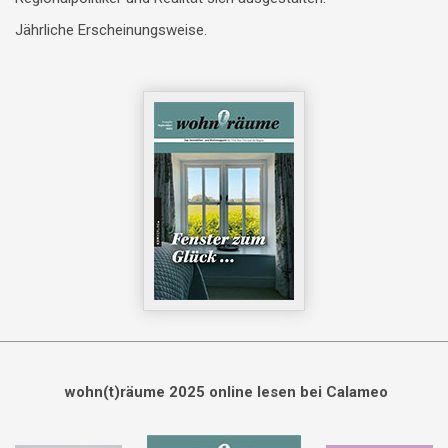
Jährliche Erscheinungsweise.
wohn(t)räume 2025 online lesen bei Calameo