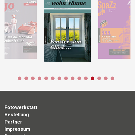
Fotowerkstatt
Bestellung
Partner
Impressum