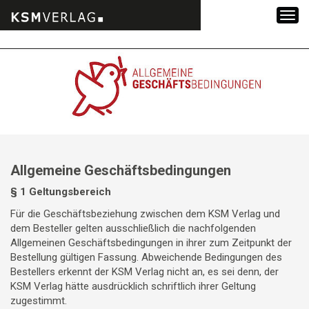
Zum
Inhalt
springen
Allgemeine Geschäftsbedingungen
§ 1 Geltungsbereich
Für die Geschäftsbeziehung zwischen dem KSM Verlag und
dem Besteller gelten ausschließlich die nachfolgenden
Allgemeinen Geschäftsbedingungen in ihrer zum Zeitpunkt der
Bestellung gültigen Fassung. Abweichende Bedingungen des
Bestellers erkennt der KSM Verlag nicht an, es sei denn, der
KSM Verlag hätte ausdrücklich schriftlich ihrer Geltung
zugestimmt.