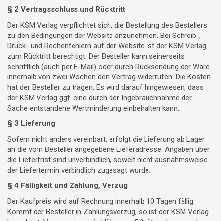
§ 2 Vertragsschluss und Rücktritt
Der KSM Verlag verpflichtet sich, die Bestellung des Bestellers
zu den Bedingungen der Website anzunehmen. Bei Schreib-,
Druck- und Rechenfehlern auf der Website ist der KSM Verlag
zum Rücktritt berechtigt. Der Besteller kann seinerseits
schriftlich (auch per E-Mail) oder durch Rücksendung der Ware
innerhalb von zwei Wochen den Vertrag widerrufen. Die Kosten
hat der Besteller zu tragen. Es wird darauf hingewiesen, dass
der KSM Verlag ggf. eine durch der Ingebrauchnahme der
Sache entstandene Wertminderung einbehalten kann.
§ 3 Lieferung
Sofern nicht anders vereinbart, erfolgt die Lieferung ab Lager
an die vom Besteller angegebene Lieferadresse. Angaben über
die Lieferfrist sind unverbindlich, soweit nicht ausnahmsweise
der Liefertermin verbindlich zugesagt wurde.
§ 4 Fälligkeit und Zahlung, Verzug
Der Kaufpreis wird auf Rechnung innerhalb 10 Tagen fällig.
Kommt der Besteller in Zahlungsverzug, so ist der KSM Verlag