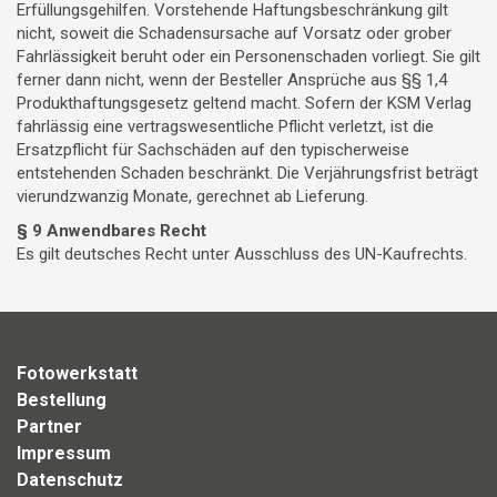
Erfüllungsgehilfen. Vorstehende Haftungsbeschränkung gilt
nicht, soweit die Schadensursache auf Vorsatz oder grober
Fahrlässigkeit beruht oder ein Personenschaden vorliegt. Sie gilt
ferner dann nicht, wenn der Besteller Ansprüche aus §§ 1,4
Produkthaftungsgesetz geltend macht. Sofern der KSM Verlag
fahrlässig eine vertragswesentliche Pflicht verletzt, ist die
Ersatzpflicht für Sachschäden auf den typischerweise
entstehenden Schaden beschränkt. Die Verjährungsfrist beträgt
vierundzwanzig Monate, gerechnet ab Lieferung.
§ 9 Anwendbares Recht
Es gilt deutsches Recht unter Ausschluss des UN-Kaufrechts.
Fotowerkstatt
Bestellung
Partner
Impressum
Datenschutz