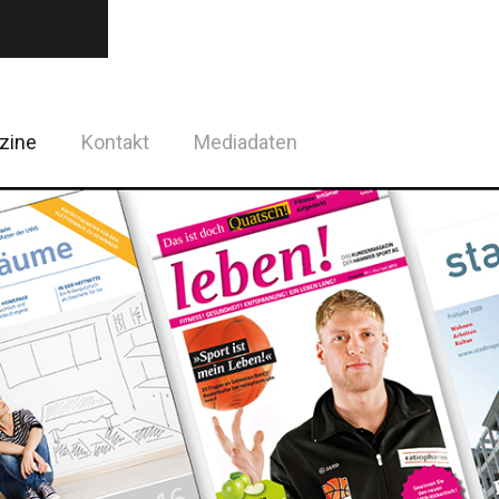
zine
Kontakt
Mediadaten