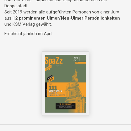
Doppelstadt.
Seit 2019 werden alle aufgeführten Personen von einer Jury
aus
12 prominenten Ulmer/Neu-Ulmer Persönlichkeiten
und KSM Verlag gewählt.
Erscheint jährlich im April.