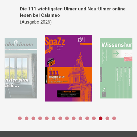
Die 111 wichtigsten Ulmer und Neu-Ulmer online
lesen bei Calameo
(Ausgabe 2026)