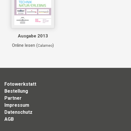
Ausgabe 2013
Online lesen (
)
Calameo
Fotowerkstatt
Bestellung
Partner
Impressum
Datenschutz
AGB