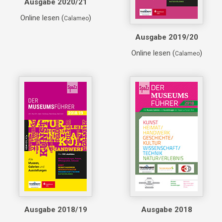
Ausgabe 2020/21
Online lesen (
)
Calameo
Ausgabe 2019/20
Online lesen (
)
Calameo
Ausgabe 2018/19
Ausgabe 2018