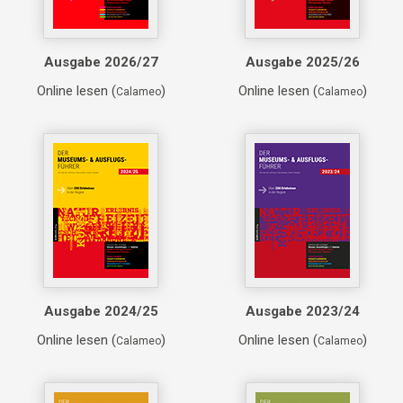
Ausgabe 2026/27
Ausgabe 2025/26
Online lesen (
)
Online lesen (
)
Calameo
Calameo
Ausgabe 2024/25
Ausgabe 2023/24
Online lesen (
)
Online lesen (
)
Calameo
Calameo