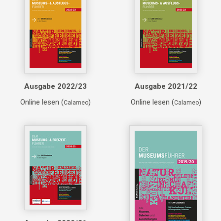
Ausgabe 2022/23
Ausgabe 2021/22
Online lesen (
)
Online lesen (
)
Calameo
Calameo