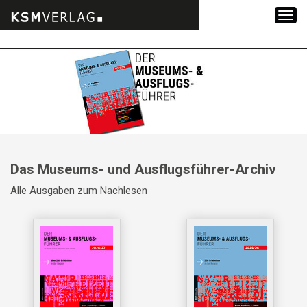
Zum
Inhalt
springen
Das Museums- und Ausflugsführer-Archiv
Alle Ausgaben zum Nachlesen