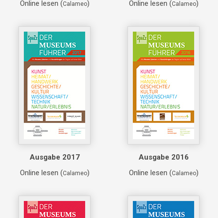
Online lesen (
)
Online lesen (
)
Calameo
Calameo
Ausgabe 2017
Ausgabe 2016
Online lesen (
)
Online lesen (
)
Calameo
Calameo