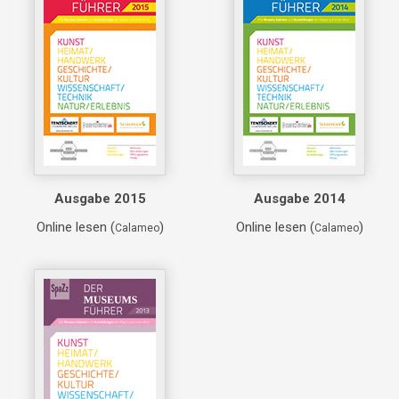
Ausgabe 2015
Ausgabe 2014
Online lesen (
)
Online lesen (
)
Calameo
Calameo