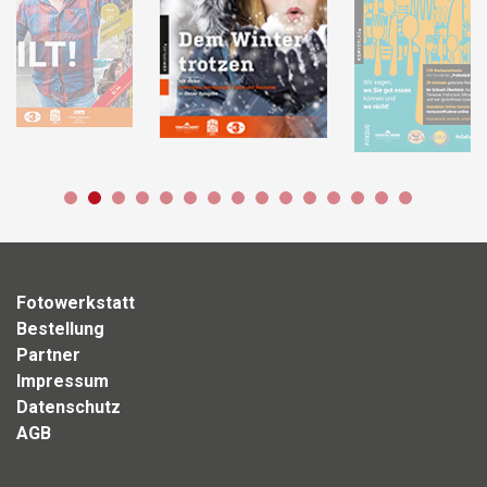
Fotowerkstatt
Bestellung
Partner
Impressum
Datenschutz
AGB