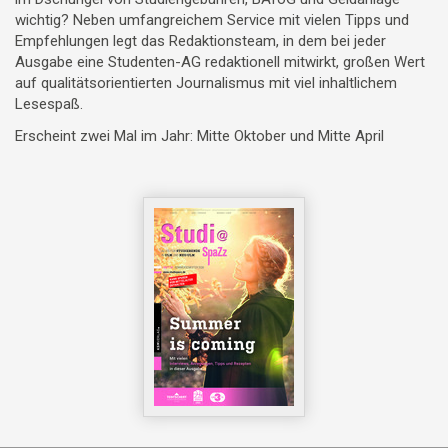
wichtig? Neben umfangreichem Service mit vielen Tipps und
Empfehlungen legt das Redaktionsteam, in dem bei jeder
Ausgabe eine Studenten-AG redaktionell mitwirkt, großen Wert
auf qualitätsorientierten Journalismus mit viel inhaltlichem
Lesespaß.
Erscheint zwei Mal im Jahr: Mitte Oktober und Mitte April