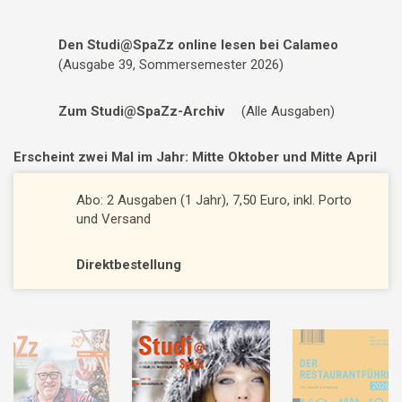
Den Studi@SpaZz online lesen bei Calameo
(Ausgabe 39, Sommersemester 2026)
Zum Studi@SpaZz-Archiv
(Alle Ausgaben)
Erscheint zwei Mal im Jahr: Mitte Oktober und Mitte April
Abo: 2 Ausgaben (1 Jahr), 7,50 Euro, inkl. Porto
und Versand
Direktbestellung