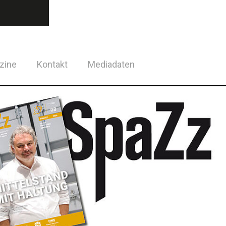
zine
Kontakt
Mediadaten