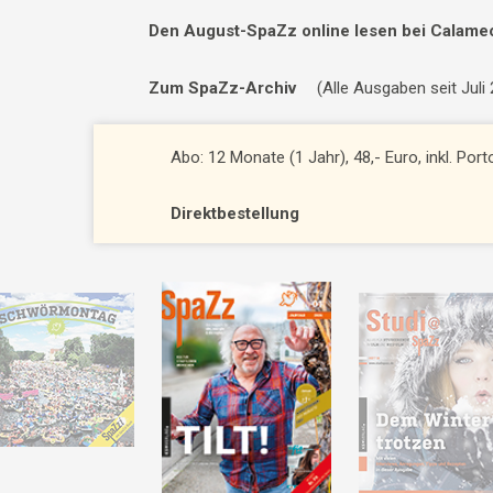
Den August-SpaZz online lesen bei Calame
Zum SpaZz-Archiv
(Alle Ausgaben seit Juli
Abo: 12 Monate (1 Jahr), 48,- Euro, inkl. Por
Direktbestellung