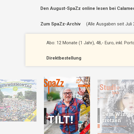
Den August-SpaZz online lesen bei Calame
Zum SpaZz-Archiv
(Alle Ausgaben seit Juli
Abo: 12 Monate (1 Jahr), 48,- Euro, inkl. Por
Direktbestellung