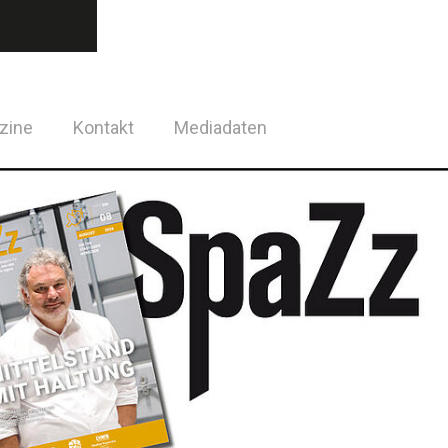
zine
Kontakt
Mediadaten