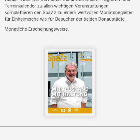
Terminkalender zu allen wichtigen Veranstaltungen
komplettieren den SpaZz zu einem wertvollen Monatsbegleiter:
für Einheimische wie für Besucher der beiden Donaustädte.
Monatliche Erscheinungsweise.