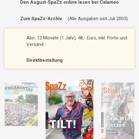
Den August-SpaZz online lesen bei Calameo
Zum SpaZz-Archiv
(Alle Ausgaben seit Juli 2005)
Abo: 12 Monate (1 Jahr), 48,- Euro, inkl. Porto und
Versand
Direktbestellung