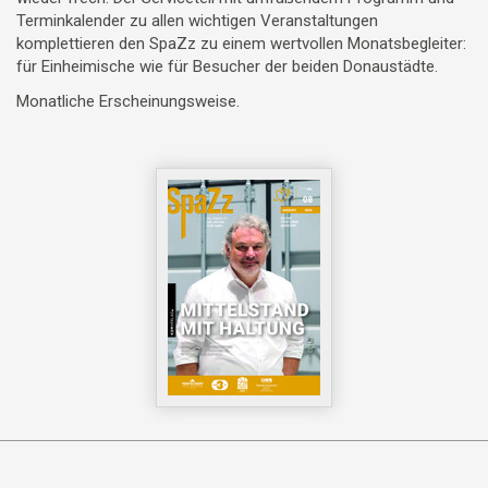
Terminkalender zu allen wichtigen Veranstaltungen
komplettieren den SpaZz zu einem wertvollen Monatsbegleiter:
für Einheimische wie für Besucher der beiden Donaustädte.
Monatliche Erscheinungsweise.