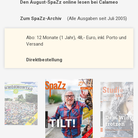
Den August-SpaZz online lesen bei Calameo
Zum SpaZz-Archiv
(Alle Ausgaben seit Juli 2005)
Abo: 12 Monate (1 Jahr), 48,- Euro, inkl. Porto und
Versand
Direktbestellung