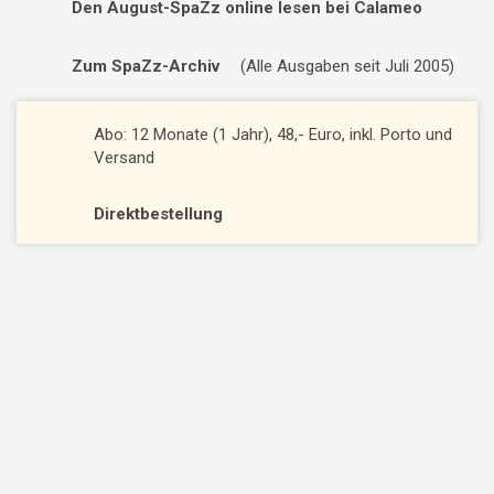
Den August-SpaZz online lesen bei Calameo
Zum SpaZz-Archiv
(Alle Ausgaben seit Juli 2005)
Abo: 12 Monate (1 Jahr), 48,- Euro, inkl. Porto und
Versand
Direktbestellung