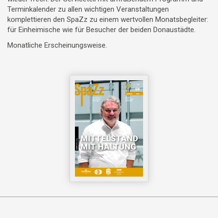
Terminkalender zu allen wichtigen Veranstaltungen
komplettieren den SpaZz zu einem wertvollen Monatsbegleiter:
für Einheimische wie für Besucher der beiden Donaustädte.
Monatliche Erscheinungsweise.