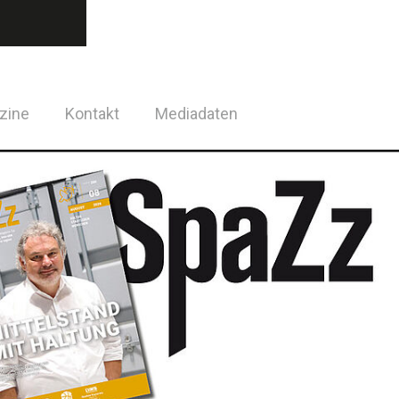
zine
Kontakt
Mediadaten