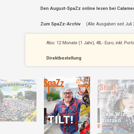
Den August-SpaZz online lesen bei Calame
Zum SpaZz-Archiv
(Alle Ausgaben seit Juli
Abo: 12 Monate (1 Jahr), 48,- Euro, inkl. Por
Direktbestellung