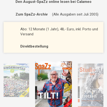
Den August-SpaZz online lesen bei Calameo
Zum SpaZz-Archiv
(Alle Ausgaben seit Juli 2005)
Abo: 12 Monate (1 Jahr), 48,- Euro, inkl. Porto und
Versand
Direktbestellung