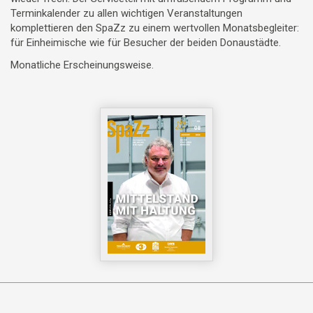
Terminkalender zu allen wichtigen Veranstaltungen
komplettieren den SpaZz zu einem wertvollen Monatsbegleiter:
für Einheimische wie für Besucher der beiden Donaustädte.
Monatliche Erscheinungsweise.