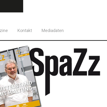
zine
Kontakt
Mediadaten