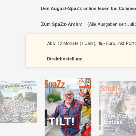
Den August-SpaZz online lesen bei Calame
Zum SpaZz-Archiv
(Alle Ausgaben seit Juli
Abo: 12 Monate (1 Jahr), 48,- Euro, inkl. Por
Direktbestellung