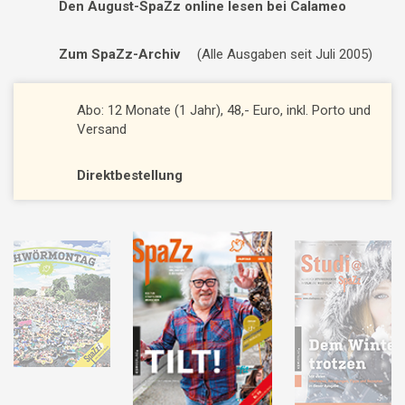
Den August-SpaZz online lesen bei Calameo
Zum SpaZz-Archiv
(Alle Ausgaben seit Juli 2005)
Abo: 12 Monate (1 Jahr), 48,- Euro, inkl. Porto und
Versand
Direktbestellung