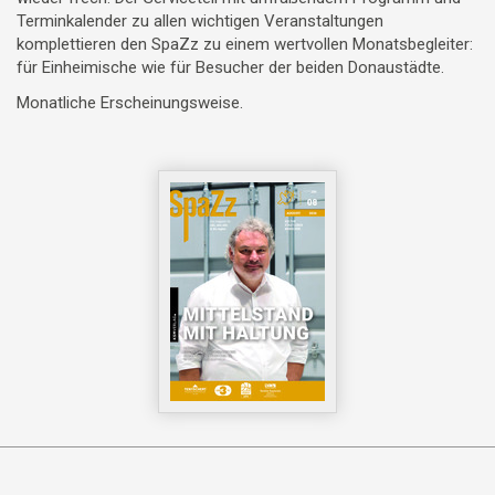
Terminkalender zu allen wichtigen Veranstaltungen
komplettieren den SpaZz zu einem wertvollen Monatsbegleiter:
für Einheimische wie für Besucher der beiden Donaustädte.
Monatliche Erscheinungsweise.