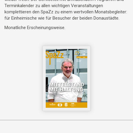
Terminkalender zu allen wichtigen Veranstaltungen
komplettieren den SpaZz zu einem wertvollen Monatsbegleiter:
für Einheimische wie für Besucher der beiden Donaustädte.
Monatliche Erscheinungsweise.