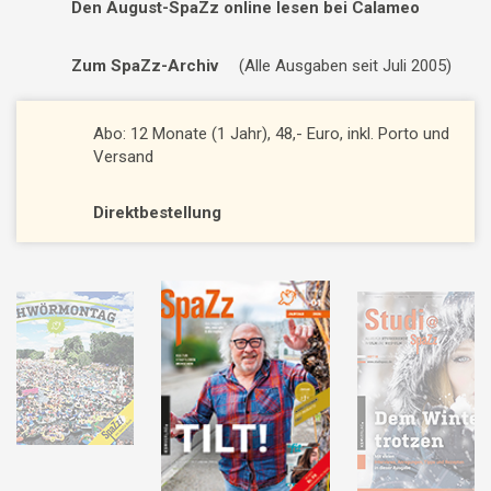
Den August-SpaZz online lesen bei Calameo
Zum SpaZz-Archiv
(Alle Ausgaben seit Juli 2005)
Abo: 12 Monate (1 Jahr), 48,- Euro, inkl. Porto und
Versand
Direktbestellung