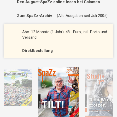
Den August-SpaZz online lesen bei Calameo
Zum SpaZz-Archiv
(Alle Ausgaben seit Juli 2005)
Abo: 12 Monate (1 Jahr), 48,- Euro, inkl. Porto und
Versand
Direktbestellung