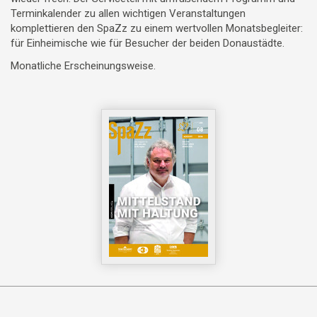
Terminkalender zu allen wichtigen Veranstaltungen
komplettieren den SpaZz zu einem wertvollen Monatsbegleiter:
für Einheimische wie für Besucher der beiden Donaustädte.
Monatliche Erscheinungsweise.