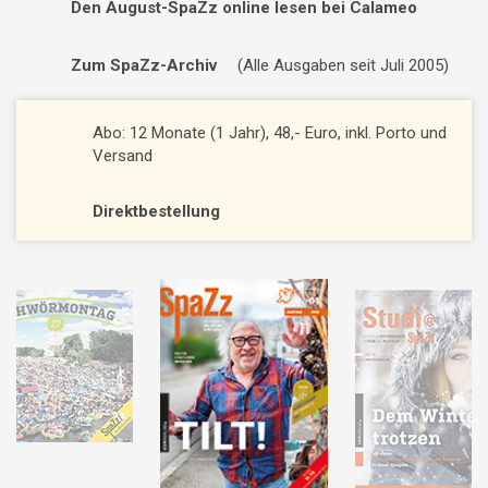
Den August-SpaZz online lesen bei Calameo
Zum SpaZz-Archiv
(Alle Ausgaben seit Juli 2005)
Abo: 12 Monate (1 Jahr), 48,- Euro, inkl. Porto und
Versand
Direktbestellung