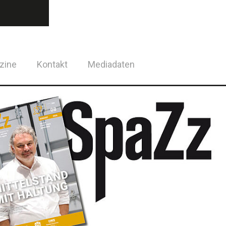
zine
Kontakt
Mediadaten