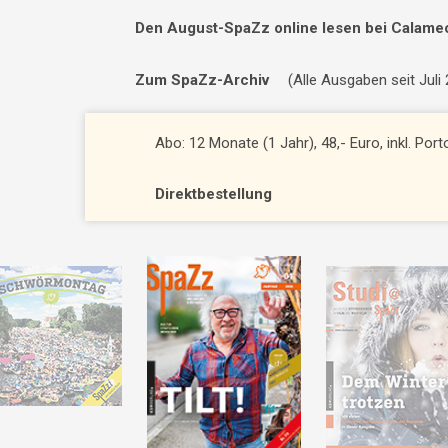
Den August-SpaZz online lesen bei Calame
Zum SpaZz-Archiv
(Alle Ausgaben seit Juli
Abo: 12 Monate (1 Jahr), 48,- Euro, inkl. Por
Direktbestellung