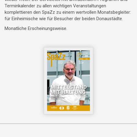
Terminkalender zu allen wichtigen Veranstaltungen
komplettieren den SpaZz zu einem wertvollen Monatsbegleiter:
für Einheimische wie für Besucher der beiden Donaustädte.
Monatliche Erscheinungsweise.