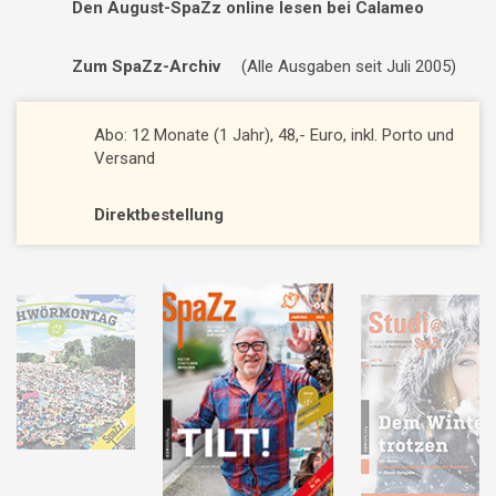
Den August-SpaZz online lesen bei Calameo
Zum SpaZz-Archiv
(Alle Ausgaben seit Juli 2005)
Abo: 12 Monate (1 Jahr), 48,- Euro, inkl. Porto und
Versand
Direktbestellung