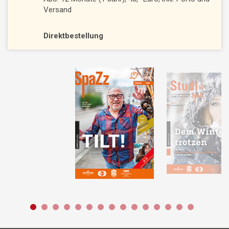
Versand
Direktbestellung