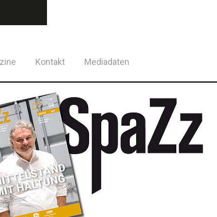
zine
Kontakt
Mediadaten