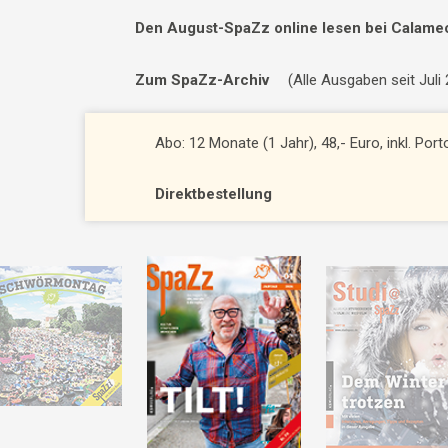
Den August-SpaZz online lesen bei Calame
Zum SpaZz-Archiv
(Alle Ausgaben seit Juli
Abo: 12 Monate (1 Jahr), 48,- Euro, inkl. Por
Direktbestellung