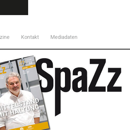
zine
Kontakt
Mediadaten