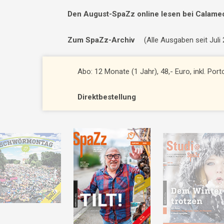
Den August-SpaZz online lesen bei Calame
Zum SpaZz-Archiv
(Alle Ausgaben seit Juli
Abo: 12 Monate (1 Jahr), 48,- Euro, inkl. Por
Direktbestellung