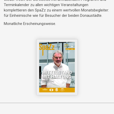
Terminkalender zu allen wichtigen Veranstaltungen
komplettieren den SpaZz zu einem wertvollen Monatsbegleiter:
für Einheimische wie für Besucher der beiden Donaustädte.
Monatliche Erscheinungsweise.