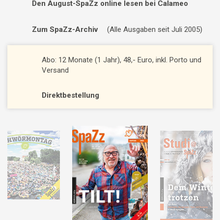
Den August-SpaZz online lesen bei Calameo
Zum SpaZz-Archiv
(Alle Ausgaben seit Juli 2005)
Abo: 12 Monate (1 Jahr), 48,- Euro, inkl. Porto und
Versand
Direktbestellung