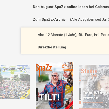
Den August-SpaZz online lesen bei Calame
Zum SpaZz-Archiv
(Alle Ausgaben seit Juli
Abo: 12 Monate (1 Jahr), 48,- Euro, inkl. Por
Direktbestellung