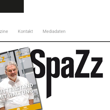
zine
Kontakt
Mediadaten