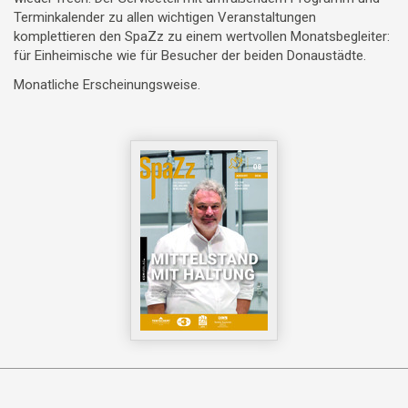
Terminkalender zu allen wichtigen Veranstaltungen
komplettieren den SpaZz zu einem wertvollen Monatsbegleiter:
für Einheimische wie für Besucher der beiden Donaustädte.
Monatliche Erscheinungsweise.