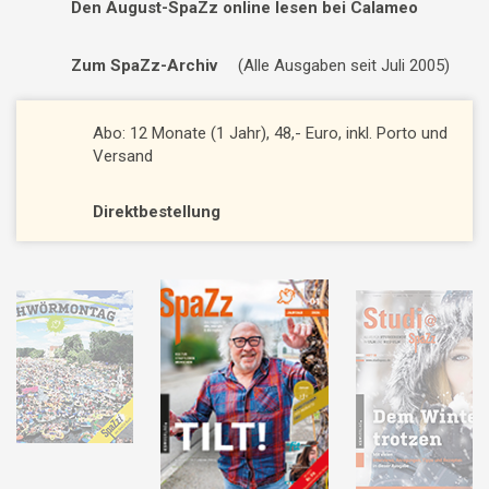
Den August-SpaZz online lesen bei Calameo
Zum SpaZz-Archiv
(Alle Ausgaben seit Juli 2005)
Abo: 12 Monate (1 Jahr), 48,- Euro, inkl. Porto und
Versand
Direktbestellung