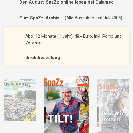
Den August-SpaZz online lesen bei Calameo
Zum SpaZz-Archiv
(Alle Ausgaben seit Juli 2005)
Abo: 12 Monate (1 Jahr), 48,- Euro, inkl. Porto und
Versand
Direktbestellung