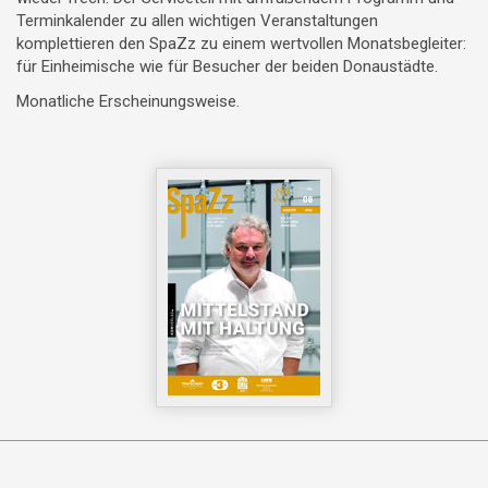
Terminkalender zu allen wichtigen Veranstaltungen
komplettieren den SpaZz zu einem wertvollen Monatsbegleiter:
für Einheimische wie für Besucher der beiden Donaustädte.
Monatliche Erscheinungsweise.