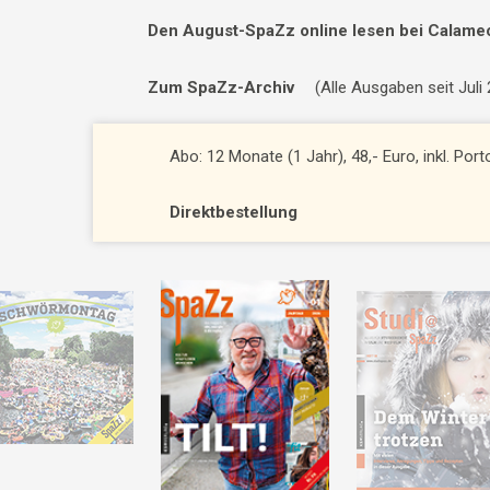
Den August-SpaZz online lesen bei Calame
Zum SpaZz-Archiv
(Alle Ausgaben seit Juli
Abo: 12 Monate (1 Jahr), 48,- Euro, inkl. Por
Direktbestellung