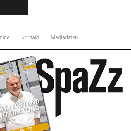
zine
Kontakt
Mediadaten