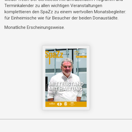
Terminkalender zu allen wichtigen Veranstaltungen
komplettieren den SpaZz zu einem wertvollen Monatsbegleiter:
für Einheimische wie für Besucher der beiden Donaustädte.
Monatliche Erscheinungsweise.