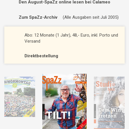
Den August-SpaZz online lesen bei Calameo
Zum SpaZz-Archiv
(Alle Ausgaben seit Juli 2005)
Abo: 12 Monate (1 Jahr), 48,- Euro, inkl. Porto und
Versand
Direktbestellung