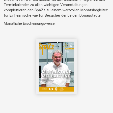
Terminkalender zu allen wichtigen Veranstaltungen
komplettieren den SpaZz zu einem wertvollen Monatsbegleiter:
für Einheimische wie für Besucher der beiden Donaustädte.
Monatliche Erscheinungsweise.