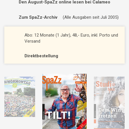
Den August-SpaZz online lesen bei Calameo
Zum SpaZz-Archiv
(Alle Ausgaben seit Juli 2005)
Abo: 12 Monate (1 Jahr), 48,- Euro, inkl. Porto und
Versand
Direktbestellung