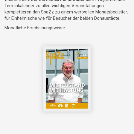
Terminkalender zu allen wichtigen Veranstaltungen
komplettieren den SpaZz zu einem wertvollen Monatsbegleiter:
für Einheimische wie für Besucher der beiden Donaustädte.
Monatliche Erscheinungsweise.