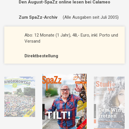
Den August-SpaZz online lesen bei Calameo
Zum SpaZz-Archiv
(Alle Ausgaben seit Juli 2005)
Abo: 12 Monate (1 Jahr), 48,- Euro, inkl. Porto und
Versand
Direktbestellung