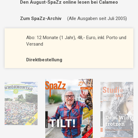
Den August-SpaZz online lesen bei Calameo
Zum SpaZz-Archiv
(Alle Ausgaben seit Juli 2005)
Abo: 12 Monate (1 Jahr), 48,- Euro, inkl. Porto und
Versand
Direktbestellung