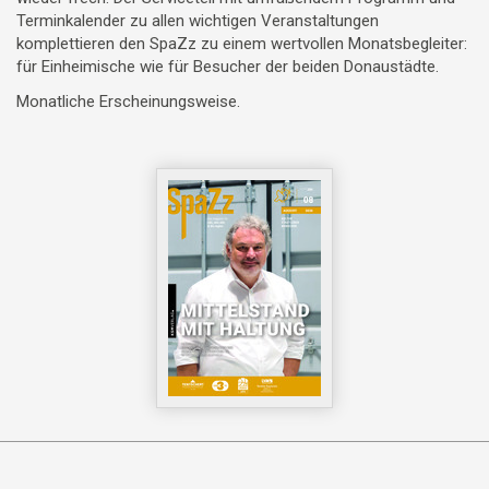
Terminkalender zu allen wichtigen Veranstaltungen
komplettieren den SpaZz zu einem wertvollen Monatsbegleiter:
für Einheimische wie für Besucher der beiden Donaustädte.
Monatliche Erscheinungsweise.