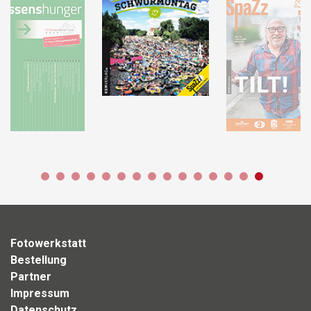
Fotowerkstatt
Bestellung
Partner
Impressum
Datenschutz