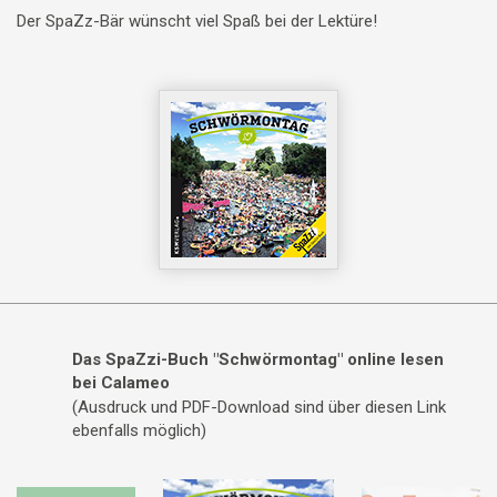
Der SpaZz-Bär wünscht viel Spaß bei der Lektüre!
Das SpaZzi-Buch "Schwörmontag" online lesen
bei Calameo
(Ausdruck und PDF-Download sind über diesen Link
ebenfalls möglich)