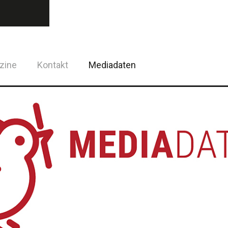
zine
Kontakt
Mediadaten