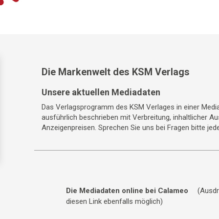
Die Markenwelt des KSM Verlags
Unsere aktuellen Mediadaten
Das Verlagsprogramm des KSM Verlages in einer Media
ausführlich beschrieben mit Verbreitung, inhaltlicher A
Anzeigenpreisen. Sprechen Sie uns bei Fragen bitte jede
Die Mediadaten online bei Calameo
(Ausdr
diesen Link ebenfalls möglich)