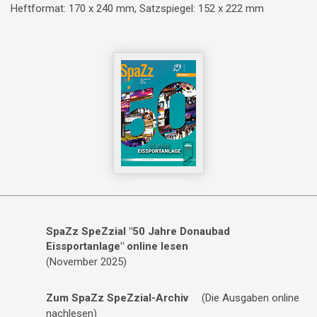
Heftformat: 170 x 240 mm, Satzspiegel: 152 x 222 mm
SpaZz SpeZzial "50 Jahre Donaubad
Eissportanlage" online lesen
(November 2025)
Zum SpaZz SpeZzial-Archiv
(Die Ausgaben online
nachlesen)