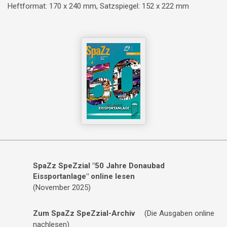
Heftformat: 170 x 240 mm, Satzspiegel: 152 x 222 mm
SpaZz SpeZzial "50 Jahre Donaubad
Eissportanlage" online lesen
(November 2025)
Zum SpaZz SpeZzial-Archiv
(Die Ausgaben online
nachlesen)