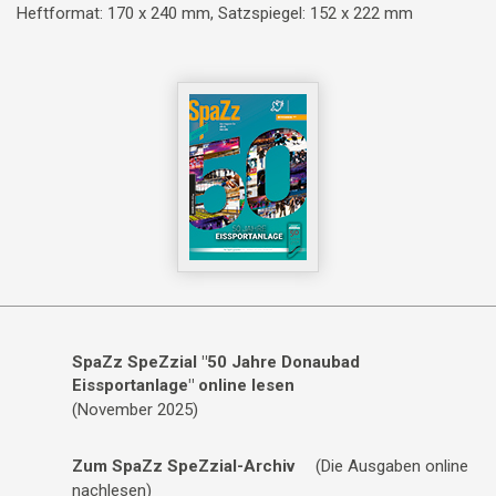
Heftformat: 170 x 240 mm, Satzspiegel: 152 x 222 mm
SpaZz SpeZzial "50 Jahre Donaubad
Eissportanlage" online lesen
(November 2025)
Zum SpaZz SpeZzial-Archiv
(Die Ausgaben online
nachlesen)