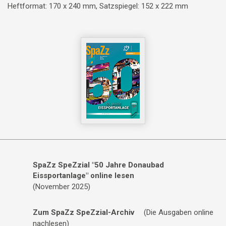
Heftformat: 170 x 240 mm, Satzspiegel: 152 x 222 mm
SpaZz SpeZzial "50 Jahre Donaubad
Eissportanlage" online lesen
(November 2025)
Zum SpaZz SpeZzial-Archiv
(Die Ausgaben online
nachlesen)