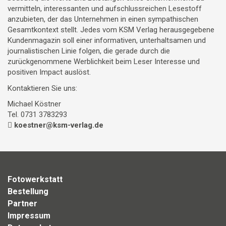
vermitteln, interessanten und aufschlussreichen Lesestoff
anzubieten, der das Unternehmen in einen sympathischen
Gesamtkontext stellt. Jedes vom KSM Verlag herausgegebene
Kundenmagazin soll einer informativen, unterhaltsamen und
journalistischen Linie folgen, die gerade durch die
zurückgenommene Werblichkeit beim Leser Interesse und
positiven Impact auslöst.
Kontaktieren Sie uns:
Michael Köstner
Tel. 0731 3783293
koestner@ksm-verlag.de
Fotowerkstatt
Bestellung
Partner
Impressum