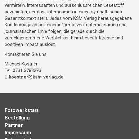
vermitteln, interessanten und aufschlussreichen Lesestoff
anzubieten, der das Unternehmen in einen sympathischen
Gesamtkontext stellt. Jedes vom KSM Verlag herausgegebene
Kundenmagazin soll einer informativen, unterhaltsamen und
journalistischen Linie folgen, die gerade durch die
zurückgenommene Werblichkeit beim Leser Interesse und
positiven Impact auslöst.
Kontaktieren Sie uns:
Michael Köstner
Tel. 0731 3783293
koestner@ksm-verlag.de
Fotowerkstatt
Bestellung
Partner
Impressum