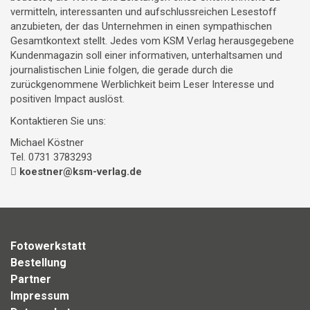
vermitteln, interessanten und aufschlussreichen Lesestoff
anzubieten, der das Unternehmen in einen sympathischen
Gesamtkontext stellt. Jedes vom KSM Verlag herausgegebene
Kundenmagazin soll einer informativen, unterhaltsamen und
journalistischen Linie folgen, die gerade durch die
zurückgenommene Werblichkeit beim Leser Interesse und
positiven Impact auslöst.
Kontaktieren Sie uns:
Michael Köstner
Tel. 0731 3783293
koestner@ksm-verlag.de
Fotowerkstatt
Bestellung
Partner
Impressum