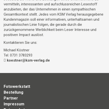
vermitteln, interessanten und aufschlussreichen Lesestoff
anzubieten, der das Unternehmen in einen sympathischen
Gesamtkontext stellt. Jedes vom KSM Verlag herausgegebene
Kundenmagazin soll einer informativen, unterhaltsamen und
journalistischen Linie folgen, die gerade durch die
zurückgenommene Werblichkeit beim Leser Interesse und
positiven Impact auslöst.
Kontaktieren Sie uns:
Michael Köstner
Tel. 0731 3783293
koestner@ksm-verlag.de
Fotowerkstatt
Bestellung
Partner
Impressum