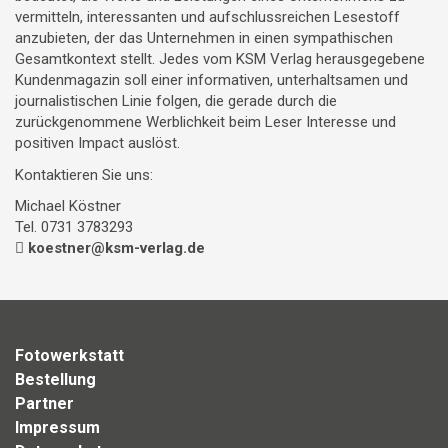
vermitteln, interessanten und aufschlussreichen Lesestoff
anzubieten, der das Unternehmen in einen sympathischen
Gesamtkontext stellt. Jedes vom KSM Verlag herausgegebene
Kundenmagazin soll einer informativen, unterhaltsamen und
journalistischen Linie folgen, die gerade durch die
zurückgenommene Werblichkeit beim Leser Interesse und
positiven Impact auslöst.
Kontaktieren Sie uns:
Michael Köstner
Tel. 0731 3783293
koestner@ksm-verlag.de
Fotowerkstatt
Bestellung
Partner
Impressum