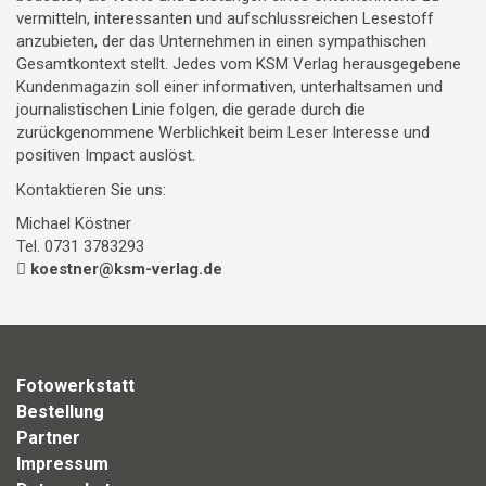
vermitteln, interessanten und aufschlussreichen Lesestoff
anzubieten, der das Unternehmen in einen sympathischen
Gesamtkontext stellt. Jedes vom KSM Verlag herausgegebene
Kundenmagazin soll einer informativen, unterhaltsamen und
journalistischen Linie folgen, die gerade durch die
zurückgenommene Werblichkeit beim Leser Interesse und
positiven Impact auslöst.
Kontaktieren Sie uns:
Michael Köstner
Tel. 0731 3783293
koestner@ksm-verlag.de
Fotowerkstatt
Bestellung
Partner
Impressum