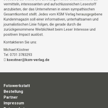
vermitteln, interessanten und aufschlussreichen Lesestoff
anzubieten, der das Unternehmen in einen sympathischen
Gesamtkontext stellt. Jedes vom KSM Verlag herausgegebene
Kundenmagazin soll einer informativen, unterhaltsamen und
journalistischen Linie folgen, die gerade durch die
zurückgenommene Werblichkeit beim Leser Interesse und
positiven Impact auslöst.
Kontaktieren Sie uns:
Michael Köstner
Tel. 0731 3783293
koestner@ksm-verlag.de
Fotowerkstatt
Bestellung
Partner
Impressum