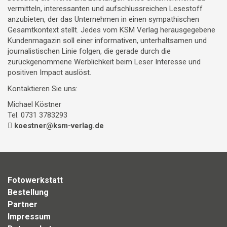
vermitteln, interessanten und aufschlussreichen Lesestoff
anzubieten, der das Unternehmen in einen sympathischen
Gesamtkontext stellt. Jedes vom KSM Verlag herausgegebene
Kundenmagazin soll einer informativen, unterhaltsamen und
journalistischen Linie folgen, die gerade durch die
zurückgenommene Werblichkeit beim Leser Interesse und
positiven Impact auslöst.
Kontaktieren Sie uns:
Michael Köstner
Tel. 0731 3783293
koestner@ksm-verlag.de
Fotowerkstatt
Bestellung
Partner
Impressum