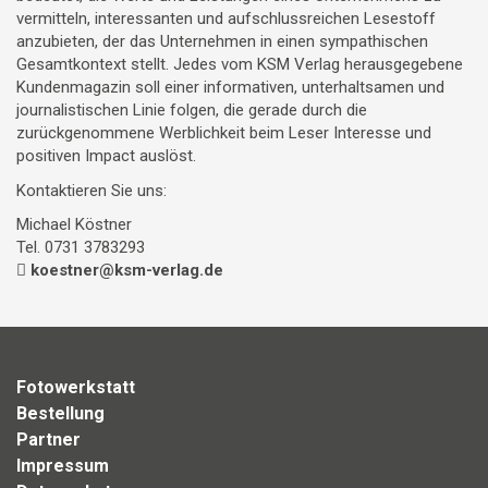
vermitteln, interessanten und aufschlussreichen Lesestoff
anzubieten, der das Unternehmen in einen sympathischen
Gesamtkontext stellt. Jedes vom KSM Verlag herausgegebene
Kundenmagazin soll einer informativen, unterhaltsamen und
journalistischen Linie folgen, die gerade durch die
zurückgenommene Werblichkeit beim Leser Interesse und
positiven Impact auslöst.
Kontaktieren Sie uns:
Michael Köstner
Tel. 0731 3783293
koestner@ksm-verlag.de
Fotowerkstatt
Bestellung
Partner
Impressum