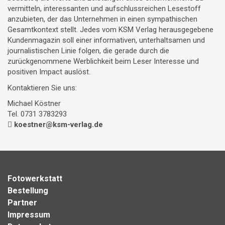
vermitteln, interessanten und aufschlussreichen Lesestoff
anzubieten, der das Unternehmen in einen sympathischen
Gesamtkontext stellt. Jedes vom KSM Verlag herausgegebene
Kundenmagazin soll einer informativen, unterhaltsamen und
journalistischen Linie folgen, die gerade durch die
zurückgenommene Werblichkeit beim Leser Interesse und
positiven Impact auslöst.
Kontaktieren Sie uns:
Michael Köstner
Tel. 0731 3783293
koestner@ksm-verlag.de
Fotowerkstatt
Bestellung
Partner
Impressum